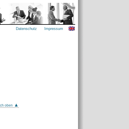
Datenschutz
Impressum
ch oben