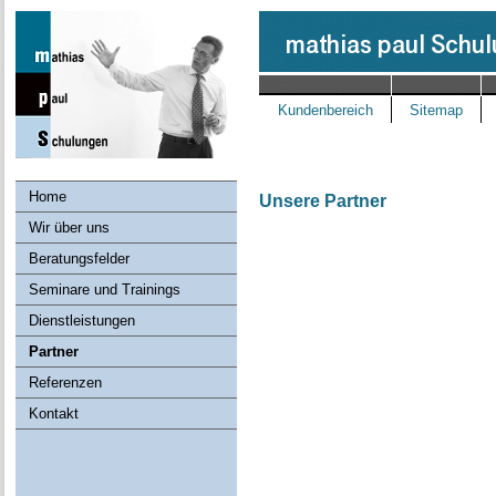
Kundenbereich
Sitemap
Home
Unsere Partner
Wir über uns
Beratungsfelder
Seminare und Trainings
Dienstleistungen
Partner
Referenzen
Kontakt