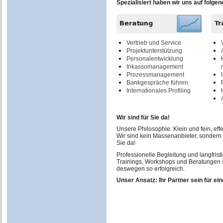
Spezialisiert haben wir uns auf folg
Vertrieb und Service
Projektunterstützung
Personalentwicklung
Inkassomanagement
Prozessmanagement
Bankgespräche führen
Internationales Profiling
Wir sind für Sie da!
Unsere Philosophie: Klein und fein, effek
Wir sind kein Massenanbieter, sondern e
Sie da!
Professionelle Begleitung und langfris
Trainings, Workshops und Beratungen 
deswegen so erfolgreich.
Unser Ansatz: Ihr Partner sein für ein