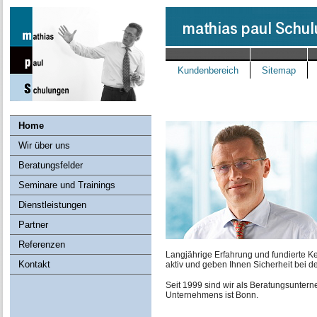
Kundenbereich
Sitemap
Home
Wir über uns
Beratungsfelder
Seminare und Trainings
Dienstleistungen
Partner
Referenzen
Langjährige Erfahrung und fundierte Ken
Kontakt
aktiv und geben Ihnen Sicherheit bei d
Seit 1999 sind wir als Beratungsunterne
Unternehmens ist Bonn.