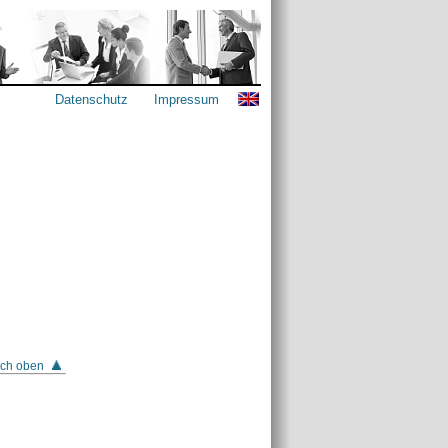
Datenschutz
Impressum
ch oben