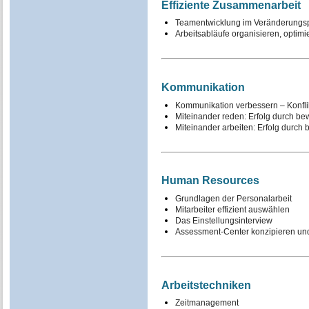
Effiziente Zusammenarbeit
Teamentwicklung im Veränderungs
Arbeitsabläufe organisieren, optim
Kommunikation
Kommunikation verbessern – Konfl
Miteinander reden: Erfolg durch b
Miteinander arbeiten: Erfolg durc
Human Resources
Grundlagen der Personalarbeit
Mitarbeiter effizient auswählen
Das Einstellungsinterview
Assessment-Center konzipieren un
Arbeitstechniken
Zeitmanagement